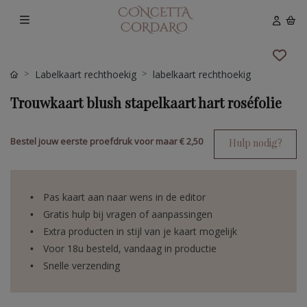
Labelkaart rechthoekig
labelkaart rechthoekig
Trouwkaart blush stapelkaart hart roséfolie
Bestel jouw eerste proefdruk voor maar
€ 2,50
Hulp nodig?
Pas kaart aan naar wens in de editor
Gratis hulp bij vragen of aanpassingen
Extra producten in stijl van je kaart mogelijk
Voor 18u besteld, vandaag in productie
Snelle verzending