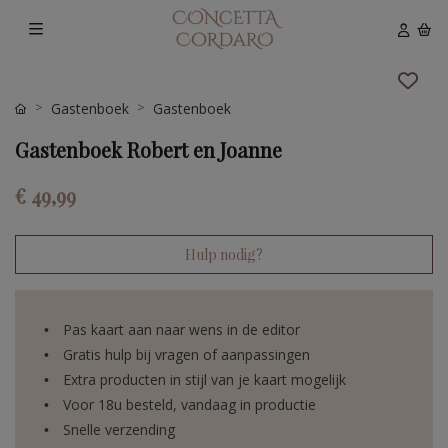
Gastenboek
Gastenboek
Gastenboek Robert en Joanne
€ 49,99
Hulp nodig?
Pas kaart aan naar wens in de editor
Gratis hulp bij vragen of aanpassingen
Extra producten in stijl van je kaart mogelijk
Voor 18u besteld, vandaag in productie
Snelle verzending