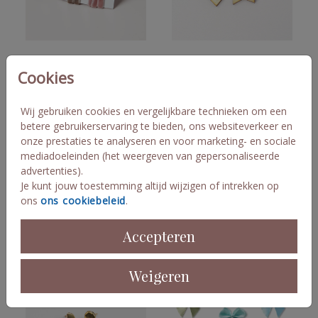
Cookies
Wij gebruiken cookies en vergelijkbare technieken om een
betere gebruikerservaring te bieden, ons websiteverkeer en
onze prestaties te analyseren en voor marketing- en sociale
mediadoeleinden (het weergeven van gepersonaliseerde
advertenties).
Je kunt jouw toestemming altijd wijzigen of intrekken op
ons
ons cookiebeleid
.
Accepteren
Weigeren