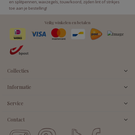
en splitpennen, waxzegels, touw/koord, zijden lint of strikjes
toe aan je bestelling!
Veilig winkelen en betalen
Collecties
Informatie
Service
Contact