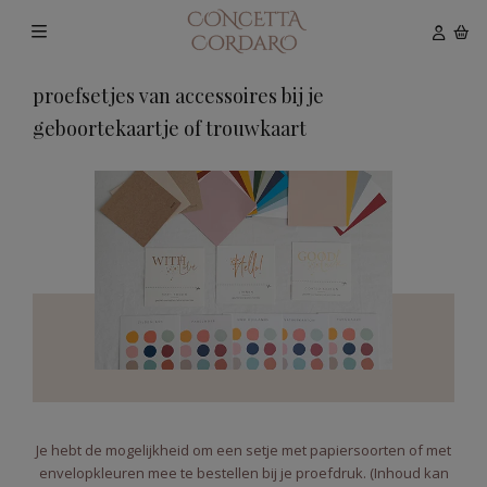
proefsetjes van accessoires bij je
geboortekaartje of trouwkaart
Je hebt de mogelijkheid om een setje met papiersoorten of met
envelopkleuren mee te bestellen bij je proefdruk. (Inhoud kan