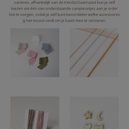
variëren, afhankelijk van de trends) Daarnaast kun je zelf
kiezen om één van onderstaande samplesetjes aan je order
toe te voegen, zodat je zelf kunt beoordelen welke accessoires
jij het mooist vindt om je kaart mee te versieren.