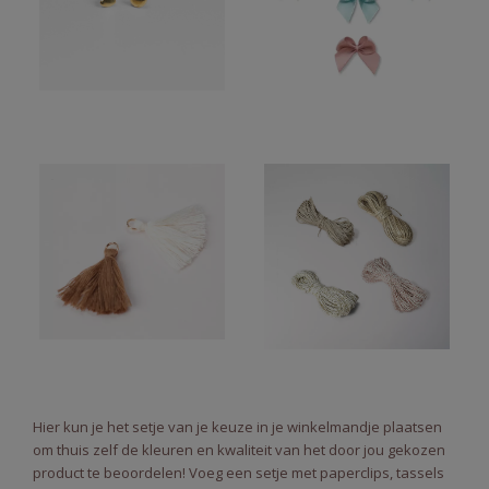
Hier kun je het setje van je keuze in je winkelmandje plaatsen
om thuis zelf de kleuren en kwaliteit van het door jou gekozen
product te beoordelen! Voeg een setje met paperclips, tassels