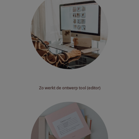
Zo werkt de ontwerp tool (editor)