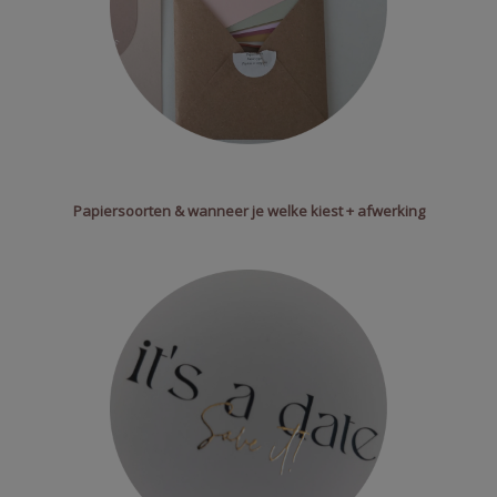
Papiersoorten & wanneer je welke kiest + afwerking