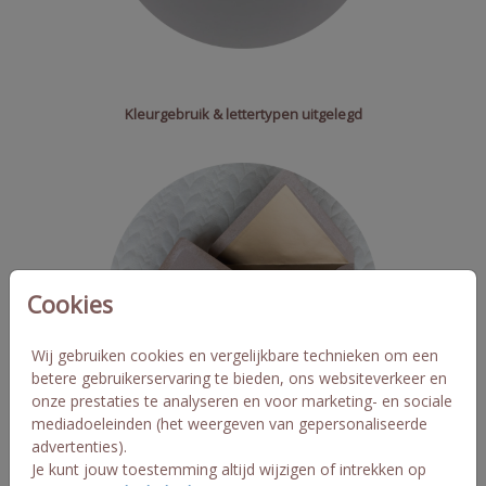
Kleurgebruik & lettertypen uitgelegd
Cookies
Wij gebruiken cookies en vergelijkbare technieken om een
betere gebruikerservaring te bieden, ons websiteverkeer en
onze prestaties te analyseren en voor marketing- en sociale
mediadoeleinden (het weergeven van gepersonaliseerde
advertenties).
Je kunt jouw toestemming altijd wijzigen of intrekken op