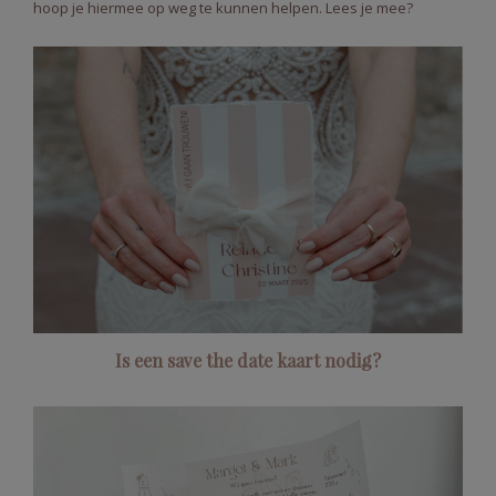
hoop je hiermee op weg te kunnen helpen. Lees je mee?
Is een save the date kaart nodig?