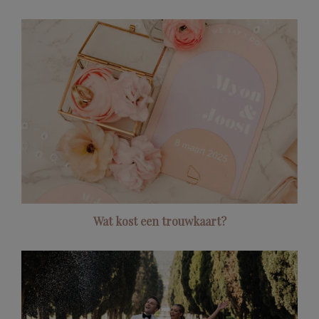
Wat kost een trouwkaart?