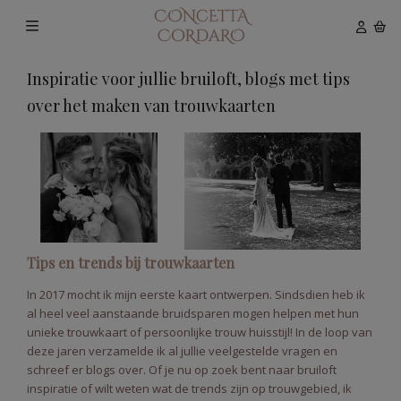
Inspiratie voor jullie bruiloft, blogs met tips
over het maken van trouwkaarten
Tips en trends bij trouwkaarten
In 2017 mocht ik mijn eerste kaart ontwerpen. Sindsdien heb ik
al heel veel aanstaande bruidsparen mogen helpen met hun
unieke trouwkaart of persoonlijke trouw huisstijl! In de loop van
deze jaren verzamelde ik al jullie veelgestelde vragen en
schreef er blogs over. Of je nu op zoek bent naar bruiloft
inspiratie of wilt weten wat de trends zijn op trouwgebied, ik