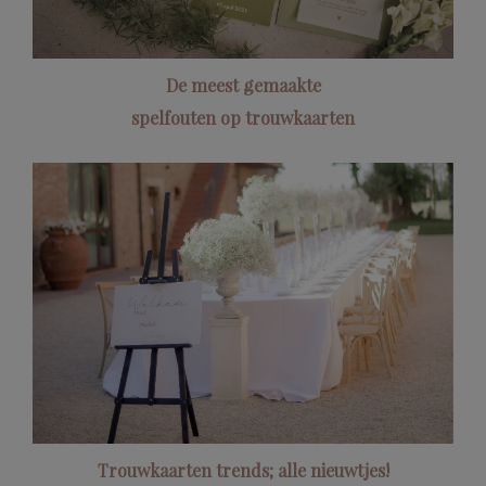
De meest gemaakte
spelfouten op trouwkaarten
Trouwkaarten trends; alle nieuwtjes!