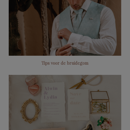
Tips voor de bruidegom