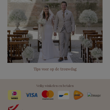
Tips voor op de trouwdag
Veilig winkelen en betalen