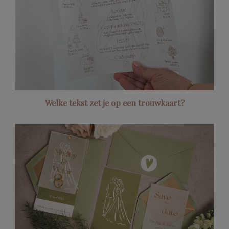
Welke tekst zet je op een trouwkaart?