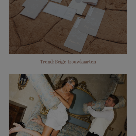
Trend: Beige trouwkaarten