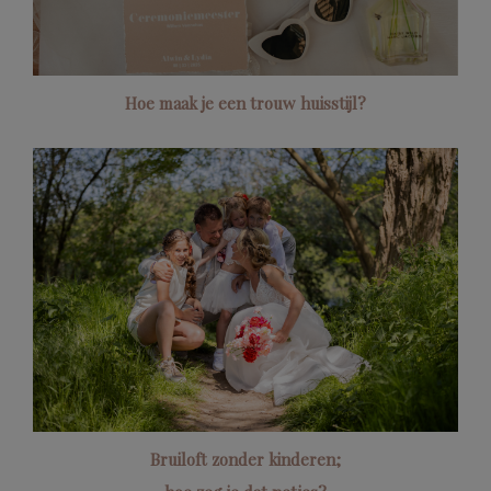
Hoe maak je een trouw huisstijl?
Bruiloft zonder kinderen;