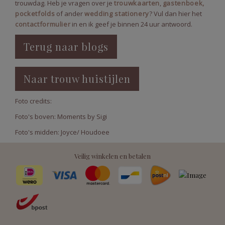
trouwdag. Heb je vragen over je
trouwkaarten
,
gastenboek,
pocketfolds
of ander
wedding stationery
? Vul dan hier het
contactformulier
in en ik geef je binnen 24 uur antwoord.
Terug naar blogs
Naar trouw huistijlen
Foto credits:
Foto's boven: Moments by Sigi
Foto's midden: Joyce/ Houdoee
Veilig winkelen en betalen