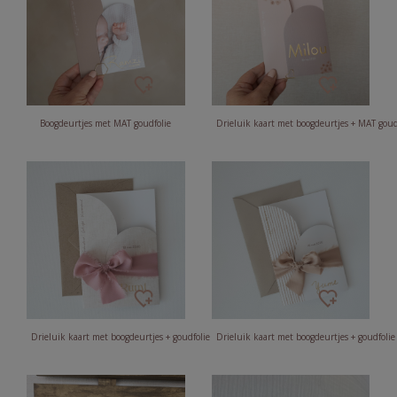
Boogdeurtjes met MAT goudfolie
Drieluik kaart met boogdeurtjes + MAT gou
Drieluik kaart met boogdeurtjes + goudfolie
Drieluik kaart met boogdeurtjes + goudfolie