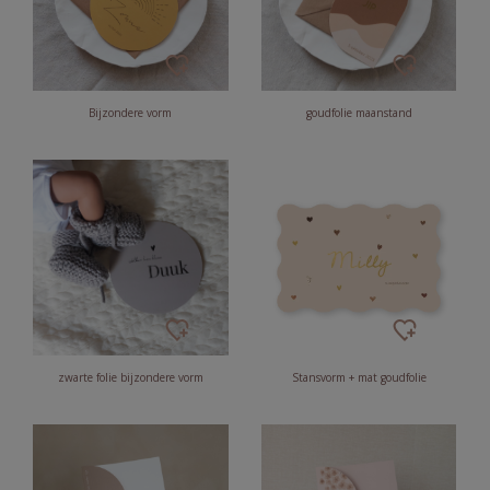
Bijzondere vorm
goudfolie maanstand
zwarte folie bijzondere vorm
Stansvorm + mat goudfolie