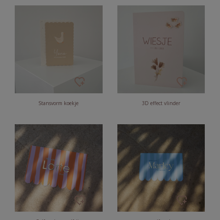
Stansvorm koekje
3D effect vlinder