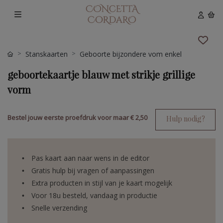
Stanskaarten
Geboorte bijzondere vom enkel
geboortekaartje blauw met strikje grillige
vorm
Bestel jouw eerste proefdruk voor maar
€ 2,50
Hulp nodig?
Pas kaart aan naar wens in de editor
Gratis hulp bij vragen of aanpassingen
Extra producten in stijl van je kaart mogelijk
Voor 18u besteld, vandaag in productie
Snelle verzending