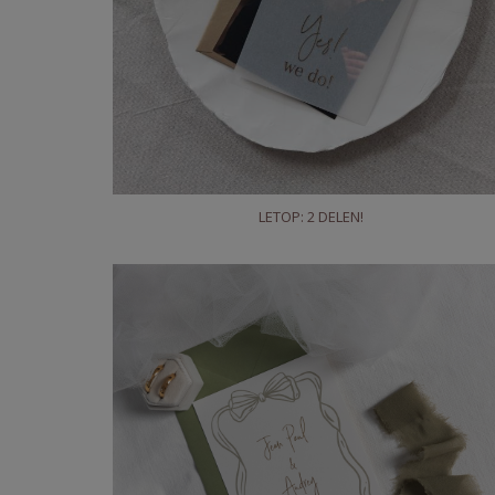
LETOP: 2 DELEN!