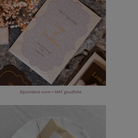
Bijzondere vorm + MAT goudfolie