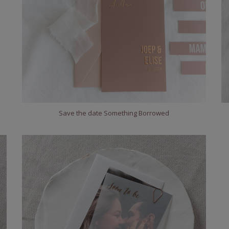
Save the date Something Borrowed