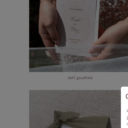
MAT goudfolie