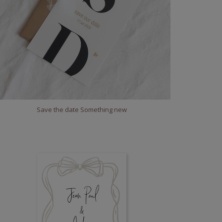
Save the date Something new