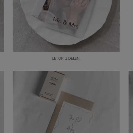
LETOP: 2 DELEN!