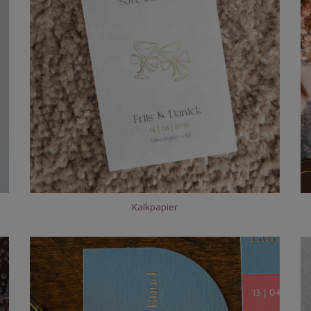
Kalkpapier