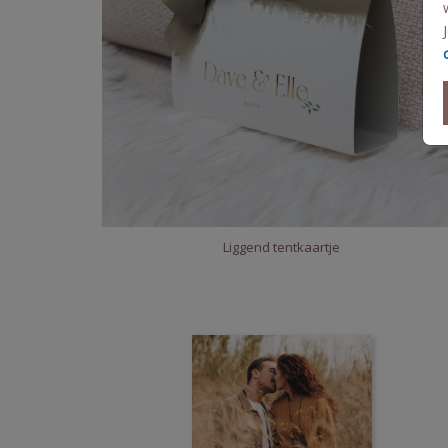
Liggend tentkaartje