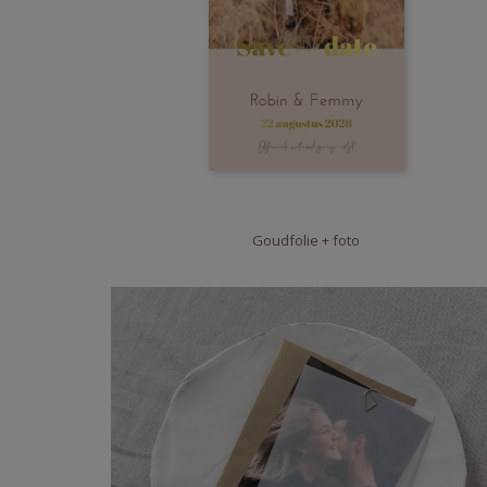
Goudfolie + foto