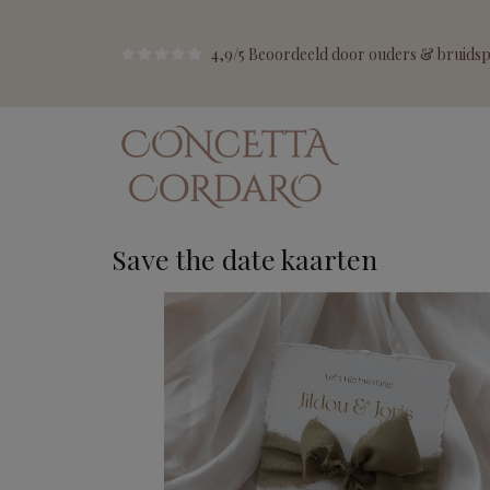
4,9/5 Beoordeeld door ouders & bruidspa
Save the date kaarten