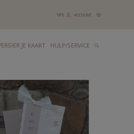
TIPS
ACCOUNT
VERSIER JE KAART
HULP/SERVICE