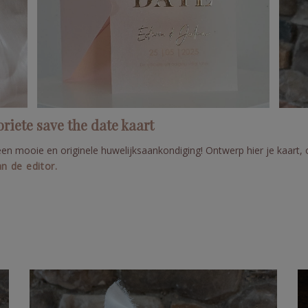
riete save the date kaart
en mooie en originele huwelijksaankondiging! Ontwerp hier je kaart, 
n de editor.