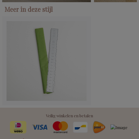
Meer in deze stijl
Veilig winkelen en betalen