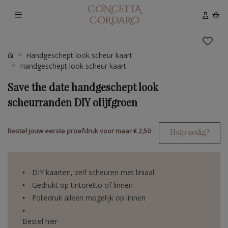
Handgeschept look scheur kaart
Handgeschept look scheur kaart
Save the date handgeschept look
scheurranden DIY olijfgroen
Bestel jouw eerste proefdruk voor maar
€ 2,50
Hulp nodig?
DIY kaarten, zelf scheuren met liniaal
Gedrukt op tintoretto of linnen
Foliedruk alleen mogelijk op linnen
Bestel hier