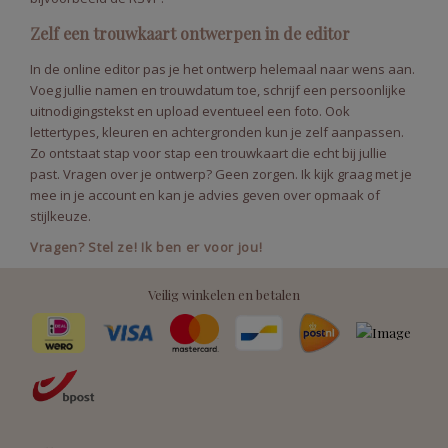
Zelf een trouwkaart ontwerpen in de editor
In de online editor pas je het ontwerp helemaal naar wens aan.
Voeg jullie namen en trouwdatum toe, schrijf een persoonlijke
uitnodigingstekst en upload eventueel een foto. Ook
lettertypes, kleuren en achtergronden kun je zelf aanpassen.
Zo ontstaat stap voor stap een trouwkaart die echt bij jullie
past. Vragen over je ontwerp? Geen zorgen. Ik kijk graag met je
mee in je account en kan je advies geven over opmaak of
stijlkeuze.
Vragen? Stel ze! Ik ben er voor jou!
Veilig winkelen en betalen