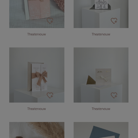
Theatervouw
Theatervouw
Theatervouw
Theatervouw