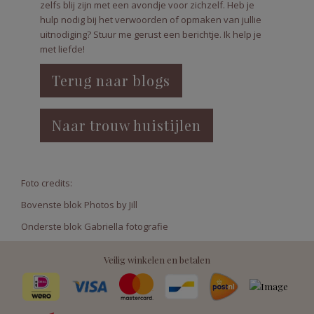
zelfs blij zijn met een avondje voor zichzelf. Heb je
hulp nodig bij het verwoorden of opmaken van jullie
uitnodiging? Stuur me gerust een berichtje. Ik help je
met liefde!
Terug naar blogs
Naar trouw huistijlen
Foto credits:
Bovenste blok Photos by Jill
Onderste blok Gabriella fotografie
Veilig winkelen en betalen