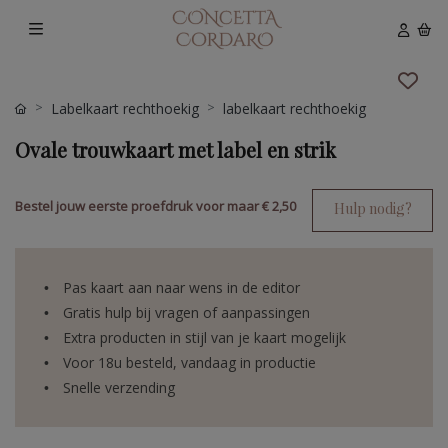
Labelkaart rechthoekig
labelkaart rechthoekig
Ovale trouwkaart met label en strik
Bestel jouw eerste proefdruk voor maar
€ 2,50
Hulp nodig?
Pas kaart aan naar wens in de editor
Gratis hulp bij vragen of aanpassingen
Extra producten in stijl van je kaart mogelijk
Voor 18u besteld, vandaag in productie
Snelle verzending