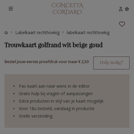
Labelkaart rechthoekig
labelkaart rechthoekig
Trouwkaart golfrand wit beige goud
Bestel jouw eerste proefdruk voor maar
€ 2,50
Hulp nodig?
Pas kaart aan naar wens in de editor
Gratis hulp bij vragen of aanpassingen
Extra producten in stijl van je kaart mogelijk
Voor 18u besteld, vandaag in productie
Snelle verzending