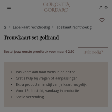
Labelkaart rechthoekig
labelkaart rechthoekig
Trouwkaart set golfrand
Bestel jouw eerste proefdruk voor maar
€ 2,50
Hulp nodig?
Pas kaart aan naar wens in de editor
Gratis hulp bij vragen of aanpassingen
Extra producten in stijl van je kaart mogelijk
Voor 18u besteld, vandaag in productie
Snelle verzending