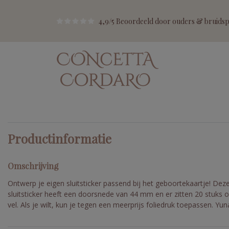
4,9/5 Beoordeeld door ouders & bruidspa
Productinformatie
Omschrijving
Ontwerp je eigen sluitsticker passend bij het geboortekaartje! Dez
sluitsticker heeft een doorsnede van 44 mm en er zitten 20 stuks 
vel. Als je wilt, kun je tegen een meerprijs foliedruk toepassen. Yun