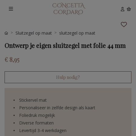
Sluitzegel op maat
sluitzegel op maat
Ontwerp je eigen sluitzegel met folie 44 mm
€ 8,95
Hulp nodig?
Stickervel mat
Personaliseer in zelfde design als kaart
Foliedruk mogelijk
Diverse formaten
Levertijd 3-4 werkdagen