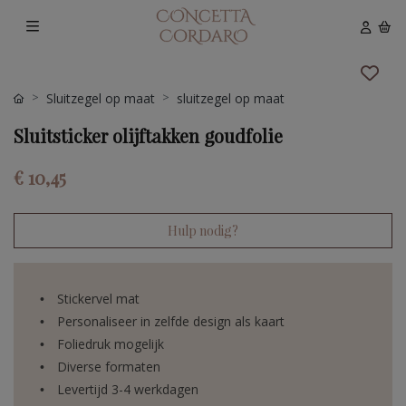
Sluitzegel op maat
sluitzegel op maat
Sluitsticker olijftakken goudfolie
€ 10,45
Hulp nodig?
Stickervel mat
Personaliseer in zelfde design als kaart
Foliedruk mogelijk
Diverse formaten
Levertijd 3-4 werkdagen