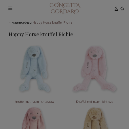
>
kraamcadeau
Happy Horse knuffel Richie
Happy Horse knuffel Richie
Knuffel met naam lichtblauw
Knuffel met naam lichtroze