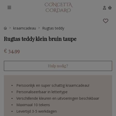
kraamcadeau
Rugtas teddy
Rugtas teddy klein bruin taupe
€ 34,99
Hulp nodig?
Persoonlijk en super schattig kraamcadeau!
Personaliseerbaar in lettertype
Verschillende kleuren en uitvoeringen beschikbaar
Maximaal 10 tekens
Levertijd 3-5 werkdagen