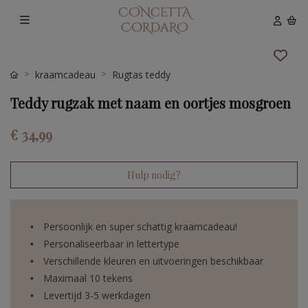
kraamcadeau
Rugtas teddy
Teddy rugzak met naam en oortjes mosgroen
€ 34,99
Hulp nodig?
Persoonlijk en super schattig kraamcadeau!
Personaliseerbaar in lettertype
Verschillende kleuren en uitvoeringen beschikbaar
Maximaal 10 tekens
Levertijd 3-5 werkdagen