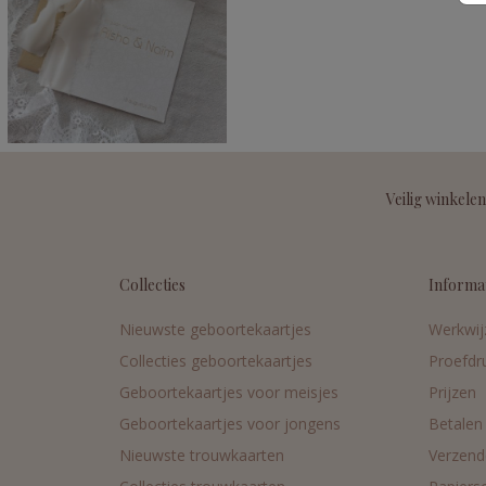
Veilig winkelen
Collecties
Informa
Nieuwste geboortekaartjes
Werkwij
Collecties geboortekaartjes
Proefdr
Geboortekaartjes voor meisjes
Prijzen
Geboortekaartjes voor jongens
Betalen
Nieuwste trouwkaarten
Verzend