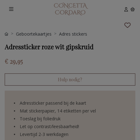
Geboortekaartjes
Adres stickers
Adressticker roze wit gipskruid
€ 29,95
Hulp nodig?
Adressticker passend bij de kaart
Mat stickerpapier, 14 etiketten per vel
Toeslag bij foliedruk
Let op contrast/leesbaarheid!
Levertijd 2-3 werkdagen