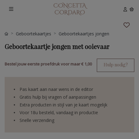
Geboortekaartjes
Geboortekaartjes jongen
Geboortekaartje jongen met ooievaar
Bestel jouw eerste proefdruk voor maar
€ 1,00
Hulp nodig?
Pas kaart aan naar wens in de editor
Gratis hulp bij vragen of aanpassingen
Extra producten in stijl van je kaart mogelijk
Voor 18u besteld, vandaag in productie
Snelle verzending