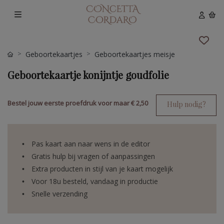
Geboortekaartjes
Geboortekaartjes meisje
Geboortekaartje konijntje goudfolie
Bestel jouw eerste proefdruk voor maar
€ 2,50
Hulp nodig?
Pas kaart aan naar wens in de editor
Gratis hulp bij vragen of aanpassingen
Extra producten in stijl van je kaart mogelijk
Voor 18u besteld, vandaag in productie
Snelle verzending