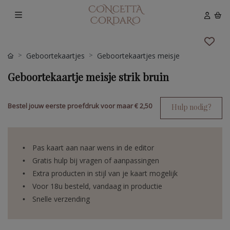
Geboortekaartjes
Geboortekaartjes meisje
Geboortekaartje meisje strik bruin
Bestel jouw eerste proefdruk voor maar
€ 2,50
Hulp nodig?
Pas kaart aan naar wens in de editor
Gratis hulp bij vragen of aanpassingen
Extra producten in stijl van je kaart mogelijk
Voor 18u besteld, vandaag in productie
Snelle verzending