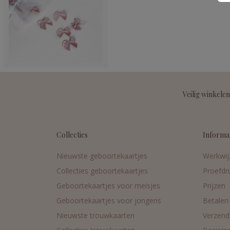
Veilig winkelen
Collecties
Informa
Nieuwste geboortekaartjes
Werkwij
Collecties geboortekaartjes
Proefdr
Geboortekaartjes voor meisjes
Prijzen
Geboortekaartjes voor jongens
Betalen
Nieuwste trouwkaarten
Verzend