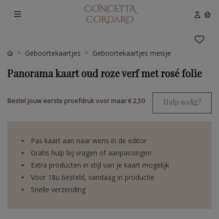
Geboortekaartjes
Geboortekaartjes meisje
Panorama kaart oud roze verf met rosé folie
Bestel jouw eerste proefdruk voor maar
€ 2,50
Hulp nodig?
Pas kaart aan naar wens in de editor
Gratis hulp bij vragen of aanpassingen
Extra producten in stijl van je kaart mogelijk
Voor 18u besteld, vandaag in productie
Snelle verzending