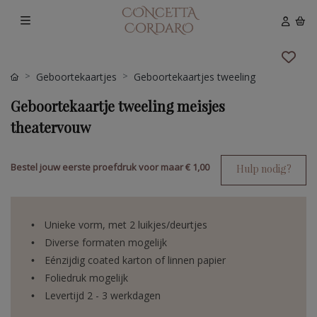
Geboortekaartjes
Geboortekaartjes tweeling
Geboortekaartje tweeling meisjes
theatervouw
Bestel jouw eerste proefdruk voor maar
€ 1,00
Hulp nodig?
Unieke vorm, met 2 luikjes/deurtjes
Diverse formaten mogelijk
Eénzijdig coated karton of linnen papier
Foliedruk mogelijk
Levertijd 2 - 3 werkdagen