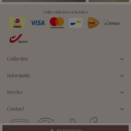
Veilig winkelen en betalen
Collecties
Informatie
Service
Contact