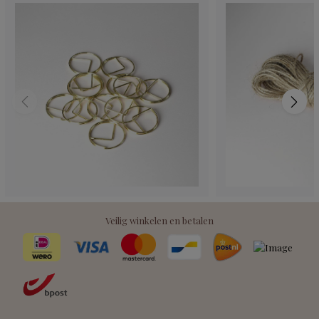
Veilig winkelen en betalen