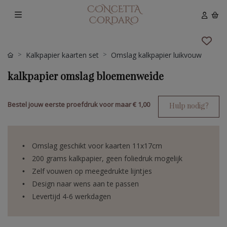
Kalkpapier kaarten set
Omslag kalkpapier luikvouw
kalkpapier omslag bloemenweide
Bestel jouw eerste proefdruk voor maar
€ 1,00
Hulp nodig?
Omslag geschikt voor kaarten 11x17cm
200 grams kalkpapier, geen foliedruk mogelijk
Zelf vouwen op meegedrukte lijntjes
Design naar wens aan te passen
Levertijd 4-6 werkdagen