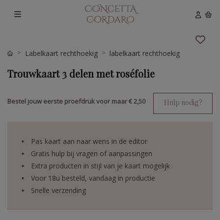
Labelkaart rechthoekig
labelkaart rechthoekig
Trouwkaart 3 delen met roséfolie
Bestel jouw eerste proefdruk voor maar
€ 2,50
Hulp nodig?
Pas kaart aan naar wens in de editor
Gratis hulp bij vragen of aanpassingen
Extra producten in stijl van je kaart mogelijk
Voor 18u besteld, vandaag in productie
Snelle verzending