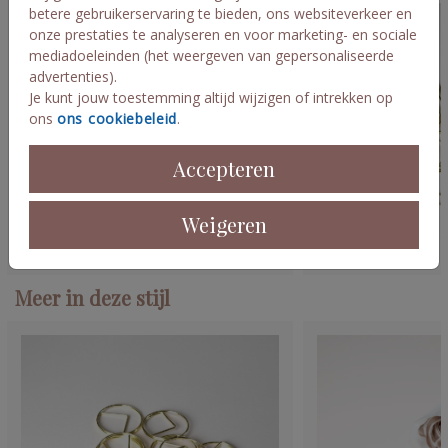
betere gebruikerservaring te bieden, ons websiteverkeer en
onze prestaties te analyseren en voor marketing- en sociale
mediadoeleinden (het weergeven van gepersonaliseerde
advertenties).
Je kunt jouw toestemming altijd wijzigen of intrekken op
ons
ons cookiebeleid
.
Accepteren
Weigeren
Meer in deze stijl