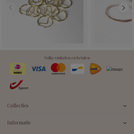
Veilig winkelen en betalen
Collecties
Informatie