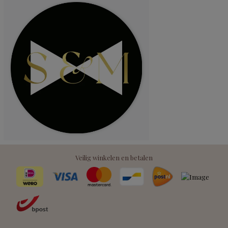
Veilig winkelen en betalen