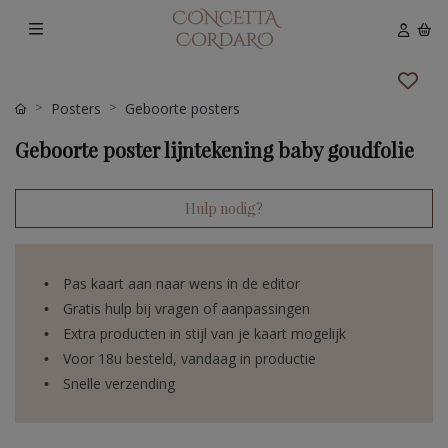
Posters
Geboorte posters
Geboorte poster lijntekening baby goudfolie
Hulp nodig?
Pas kaart aan naar wens in de editor
Gratis hulp bij vragen of aanpassingen
Extra producten in stijl van je kaart mogelijk
Voor 18u besteld, vandaag in productie
Snelle verzending