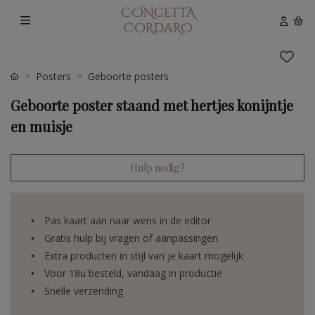
Posters
Geboorte posters
Geboorte poster staand met hertjes konijntje
en muisje
Hulp nodig?
Pas kaart aan naar wens in de editor
Gratis hulp bij vragen of aanpassingen
Extra producten in stijl van je kaart mogelijk
Voor 18u besteld, vandaag in productie
Snelle verzending