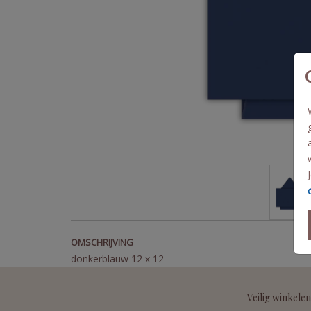
OMSCHRIJVING
donkerblauw 12 x 12
Veilig winkelen