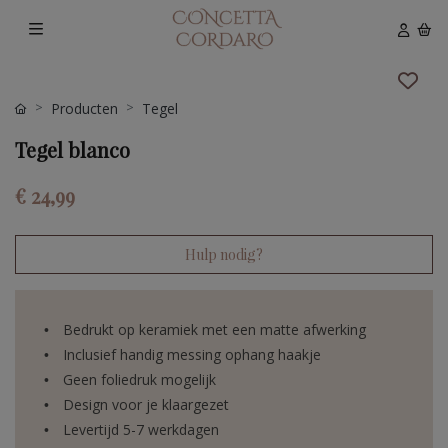
Producten
Tegel
Tegel blanco
€ 24,99
Hulp nodig?
Bedrukt op keramiek met een matte afwerking
Inclusief handig messing ophang haakje
Geen foliedruk mogelijk
Design voor je klaargezet
Levertijd 5-7 werkdagen