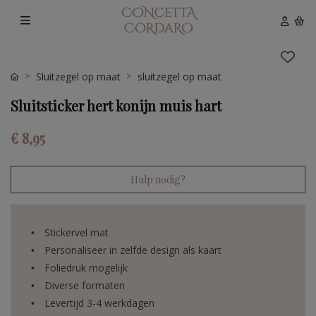
Sluitzegel op maat
sluitzegel op maat
Sluitsticker hert konijn muis hart
€ 8,95
Hulp nodig?
Stickervel mat
Personaliseer in zelfde design als kaart
Foliedruk mogelijk
Diverse formaten
Levertijd 3-4 werkdagen