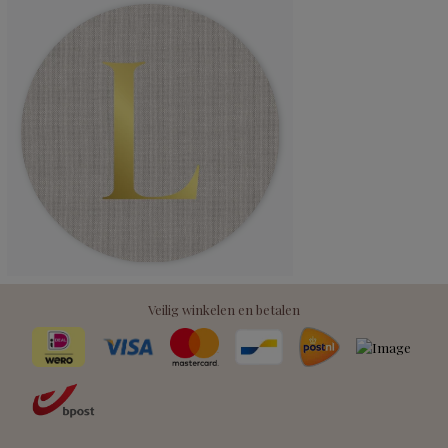
Veilig winkelen en betalen