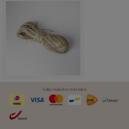
Veilig winkelen en betalen