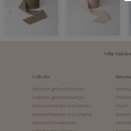
Veilig winkelen
Collecties
Informa
Nieuwste geboortekaartjes
Werkwij
Collecties geboortekaartjes
Proefdr
Geboortekaartjes voor meisjes
Prijzen
Geboortekaartjes voor jongens
Betalen
Nieuwste trouwkaarten
Verzend