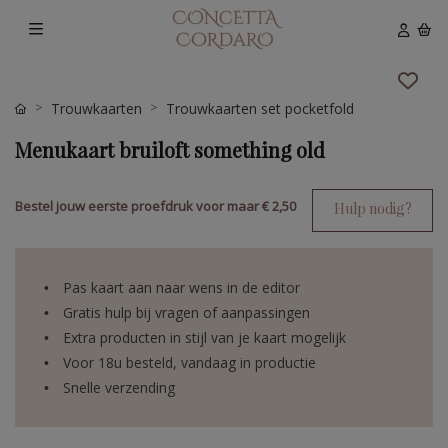
Trouwkaarten
Trouwkaarten set pocketfold
Menukaart bruiloft something old
Bestel jouw eerste proefdruk voor maar
€ 2,50
Hulp nodig?
Pas kaart aan naar wens in de editor
Gratis hulp bij vragen of aanpassingen
Extra producten in stijl van je kaart mogelijk
Voor 18u besteld, vandaag in productie
Snelle verzending