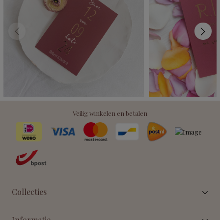
Veilig winkelen en betalen
Collecties
Informatie