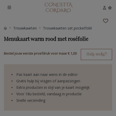
Trouwkaarten
Trouwkaarten set pocketfold
Menukaart warm rood met roséfolie
Bestel jouw eerste proefdruk voor maar
€ 1,00
Hulp nodig?
Pas kaart aan naar wens in de editor
Gratis hulp bij vragen of aanpassingen
Extra producten in stijl van je kaart mogelijk
Voor 18u besteld, vandaag in productie
Snelle verzending