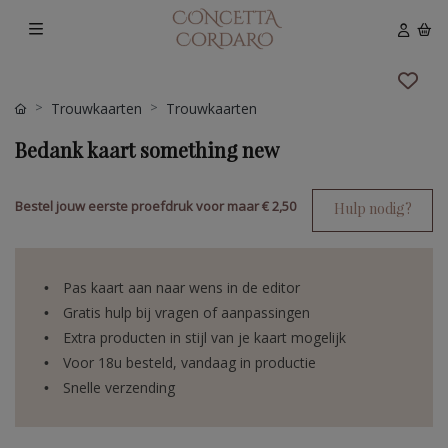
Trouwkaarten
Trouwkaarten
Bedank kaart something new
Bestel jouw eerste proefdruk voor maar
€ 2,50
Hulp nodig?
Pas kaart aan naar wens in de editor
Gratis hulp bij vragen of aanpassingen
Extra producten in stijl van je kaart mogelijk
Voor 18u besteld, vandaag in productie
Snelle verzending