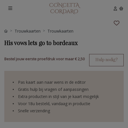
Trouwkaarten
Trouwkaarten
His vows lets go to bordeaux
Bestel jouw eerste proefdruk voor maar
€ 2,50
Hulp nodig?
Pas kaart aan naar wens in de editor
Gratis hulp bij vragen of aanpassingen
Extra producten in stijl van je kaart mogelijk
Voor 18u besteld, vandaag in productie
Snelle verzending