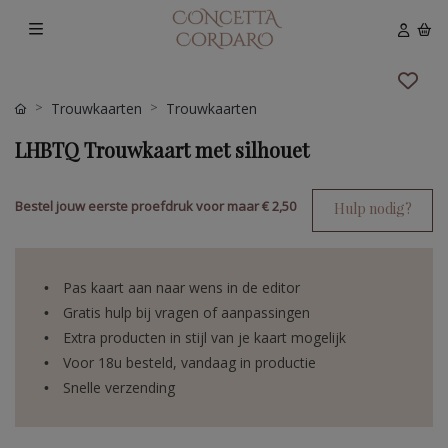
Trouwkaarten
Trouwkaarten
LHBTQ Trouwkaart met silhouet
Bestel jouw eerste proefdruk voor maar
€ 2,50
Hulp nodig?
Pas kaart aan naar wens in de editor
Gratis hulp bij vragen of aanpassingen
Extra producten in stijl van je kaart mogelijk
Voor 18u besteld, vandaag in productie
Snelle verzending