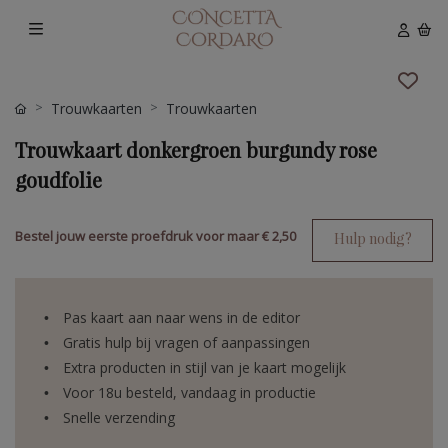
Trouwkaarten
Trouwkaarten
Trouwkaart donkergroen burgundy rose
goudfolie
Bestel jouw eerste proefdruk voor maar
€ 2,50
Hulp nodig?
Pas kaart aan naar wens in de editor
Gratis hulp bij vragen of aanpassingen
Extra producten in stijl van je kaart mogelijk
Voor 18u besteld, vandaag in productie
Snelle verzending