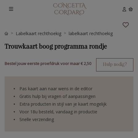
Labelkaart rechthoekig
labelkaart rechthoekig
Trouwkaart boog programma rondje
Bestel jouw eerste proefdruk voor maar
€ 2,50
Hulp nodig?
Pas kaart aan naar wens in de editor
Gratis hulp bij vragen of aanpassingen
Extra producten in stijl van je kaart mogelijk
Voor 18u besteld, vandaag in productie
Snelle verzending