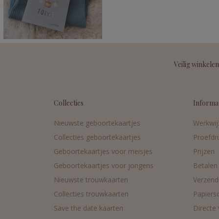
Veilig winkelen
Collecties
Informa
Nieuwste geboortekaartjes
Werkwij
Collecties geboortekaartjes
Proefdr
Geboortekaartjes voor meisjes
Prijzen
Geboortekaartjes voor jongens
Betalen
Nieuwste trouwkaarten
Verzend
Collecties trouwkaarten
Papiers
Save the date kaarten
Directe