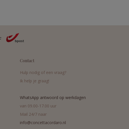
Contact
Hulp nodig of een vraag?
Ik help je graag!
WhatsApp antwoord op werkdagen
van 09.00-17.00 uur
Mail 24/7 naar
info@concettacordaro.nl