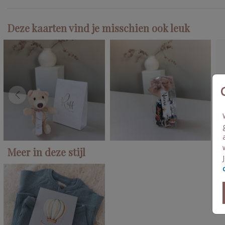
Deze kaarten vind je misschien ook leuk
Meer in deze stijl